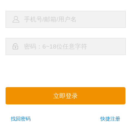
立即登录
找回密码
快捷注册